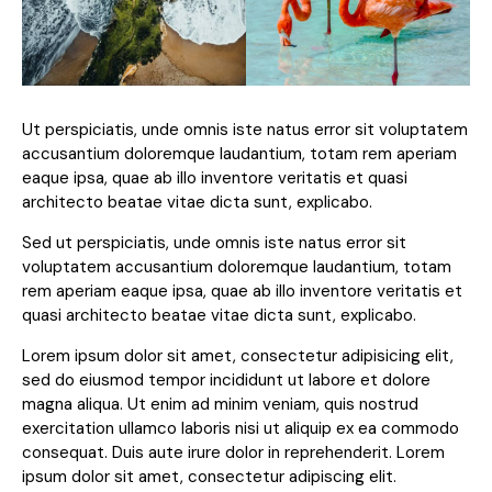
Ut perspiciatis, unde omnis iste natus error sit voluptatem
accusantium doloremque laudantium, totam rem aperiam
eaque ipsa, quae ab illo inventore veritatis et quasi
architecto beatae vitae dicta sunt, explicabo.
Sed ut perspiciatis, unde omnis iste natus error sit
voluptatem accusantium doloremque laudantium, totam
rem aperiam eaque ipsa, quae ab illo inventore veritatis et
quasi architecto beatae vitae dicta sunt, explicabo.
Lorem ipsum dolor sit amet, consectetur adipisicing elit,
sed do eiusmod tempor incididunt ut labore et dolore
magna aliqua. Ut enim ad minim veniam, quis nostrud
exercitation ullamco laboris nisi ut aliquip ex ea commodo
consequat. Duis aute irure dolor in reprehenderit. Lorem
ipsum dolor sit amet, consectetur adipiscing elit.