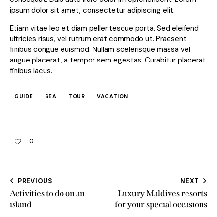
ipsum dolor sit amet, consectetur adipiscing elit.
Etiam vitae leo et diam pellentesque porta. Sed eleifend
ultricies risus, vel rutrum erat commodo ut. Praesent
finibus congue euismod. Nullam scelerisque massa vel
augue placerat, a tempor sem egestas. Curabitur placerat
finibus lacus.
GUIDE
SEA
TOUR
VACATION
0
PREVIOUS
NEXT
Activities to do on an
Luxury Maldives resorts
island
for your special occasions