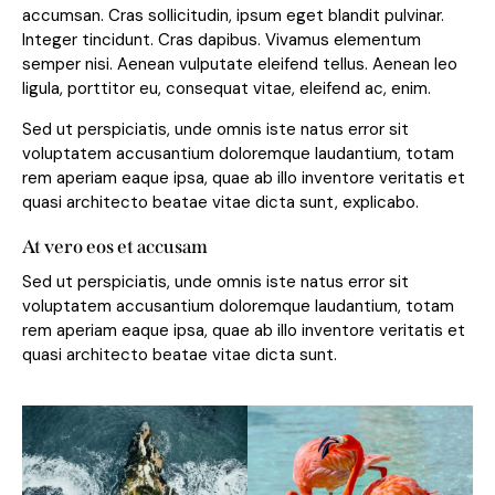
accumsan. Cras sollicitudin, ipsum eget blandit pulvinar.
Integer tincidunt. Cras dapibus. Vivamus elementum
semper nisi. Aenean vulputate eleifend tellus. Aenean leo
ligula, porttitor eu, consequat vitae, eleifend ac, enim.
Sed ut perspiciatis, unde omnis iste natus error sit
voluptatem accusantium doloremque laudantium, totam
rem aperiam eaque ipsa, quae ab illo inventore veritatis et
quasi architecto beatae vitae dicta sunt, explicabo.
At vero eos et accusam
Sed ut perspiciatis, unde omnis iste natus error sit
voluptatem accusantium doloremque laudantium, totam
rem aperiam eaque ipsa, quae ab illo inventore veritatis et
quasi architecto beatae vitae dicta sunt.