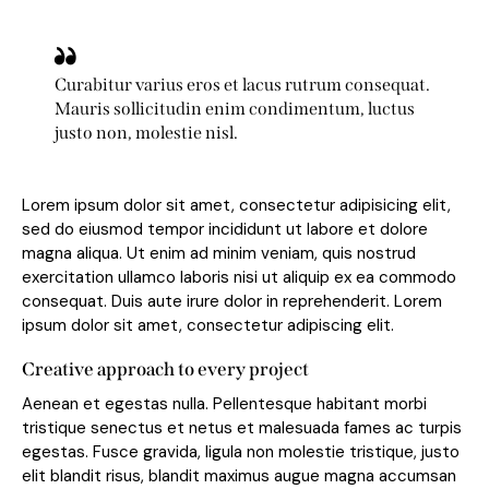
Curabitur varius eros et lacus rutrum consequat.
Mauris sollicitudin enim condimentum, luctus
justo non, molestie nisl.
Lorem ipsum dolor sit amet, consectetur adipisicing elit,
sed do eiusmod tempor incididunt ut labore et dolore
magna aliqua. Ut enim ad minim veniam, quis nostrud
exercitation ullamco laboris nisi ut aliquip ex ea commodo
consequat. Duis aute irure dolor in reprehenderit. Lorem
ipsum dolor sit amet, consectetur adipiscing elit.
Creative approach to every project
Aenean et egestas nulla. Pellentesque habitant morbi
tristique senectus et netus et malesuada fames ac turpis
egestas. Fusce gravida, ligula non molestie tristique, justo
elit blandit risus, blandit maximus augue magna accumsan