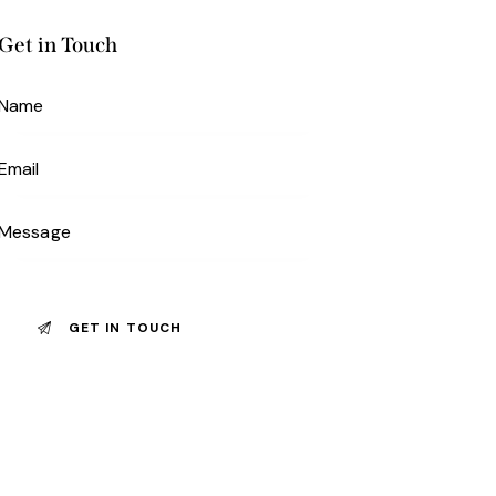
Get in Touch