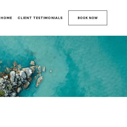
HOME
CLIENT TESTIMONIALS
BOOK NOW