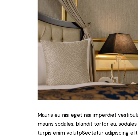
Mauris eu nisi eget nisi imperdiet vestibu
mauris sodales, blandit tortor eu, sodales 
turpis enim volutpSectetur adipiscing elit