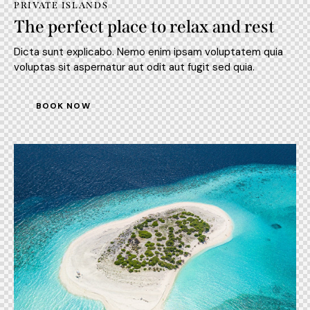
PRIVATE ISLANDS
The perfect place to relax and rest
Dicta sunt explicabo. Nemo enim ipsam voluptatem quia
voluptas sit aspernatur aut odit aut fugit sed quia.
BOOK NOW